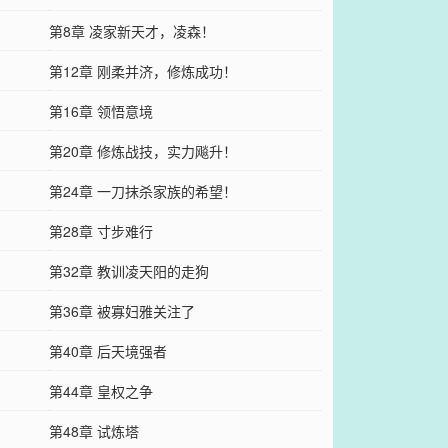
第8章 凌家新天才，凌森！
第12章 刚柔并济，修炼成功！
第16章 领悟意境
第20章 修炼战技，实力飚升！
第24章 一刀抹杀家族的希望！
第28章 寸步难行
第32章 教训凌天阳的走狗
第36章 被寡妇雅关注了
第40章 后天境强者
第44章 皇权之争
第48章 试炼塔