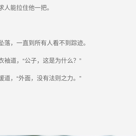
求人能拉住他一把。
坠落，一直到所有人看不到踪迹。
袖道，“公子，这是为什么？”
道，“外面，没有法则之力。”