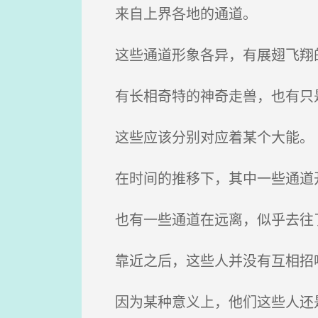
来自上界各地的通道。
这些通道形象各异，有展翅飞翔
有长相奇特的神奇走兽，也有只
这些应该分别对应着某个大能。
在时间的推移下，其中一些通道
也有一些通道在远离，似乎去往
靠近之后，这些人并没有互相招
因为某种意义上，他们这些人还