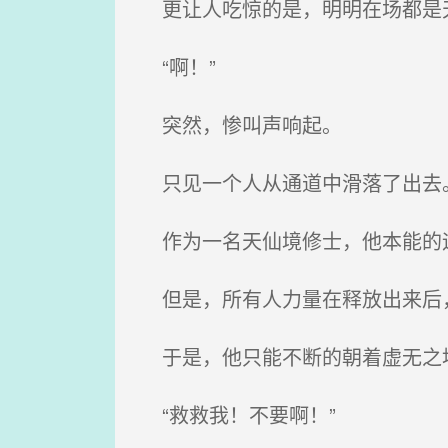
更让人吃惊的是，明明在场都是天
“啊！”
突然，惨叫声响起。
只见一个人从通道中滑落了出去
作为一名天仙境修士，他本能的
但是，所有人力量在释放出来后
于是，他只能不断的朝着虚无之
“救救我！不要啊！”