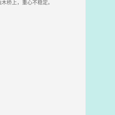
独木桥上，重心不稳定。