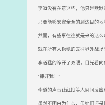
李道没有在意这些，他只是默默
只要能够安安全全的到达目的地
然而，有些事往往就是来的这么
就在所有人稳稳的去往界外战场
李道猛的睁开了双眼，目光看向
“抓好我！”
李道的声音让红娘等人瞬间反应
虽然不明白为什么，但她们还是