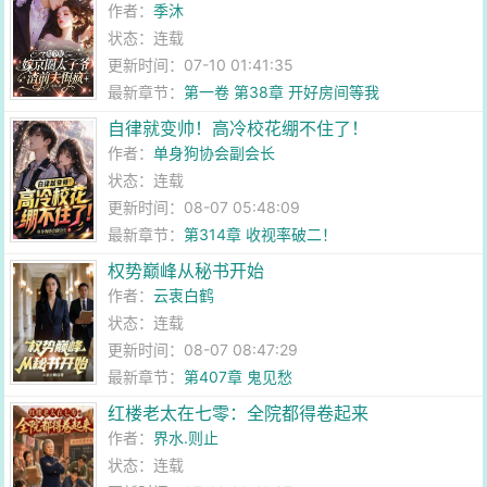
作者：
季沐
状态：连载
更新时间：07-10 01:41:35
最新章节：
第一卷 第38章 开好房间等我
自律就变帅！高冷校花绷不住了！
作者：
单身狗协会副会长
状态：连载
更新时间：08-07 05:48:09
最新章节：
第314章 收视率破二！
权势巅峰从秘书开始
作者：
云衷白鹤
状态：连载
更新时间：08-07 08:47:29
最新章节：
第407章 鬼见愁
红楼老太在七零：全院都得卷起来
作者：
界水.则止
状态：连载