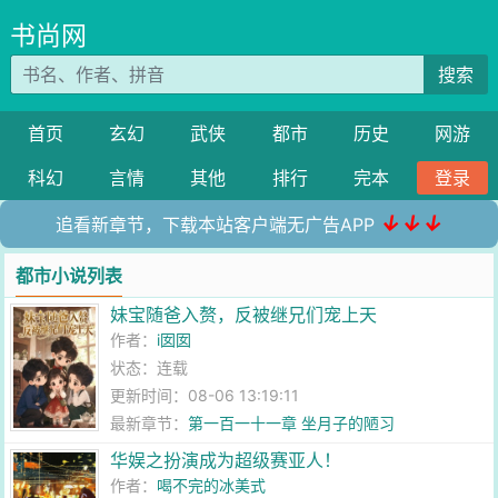
书尚网
搜索
首页
玄幻
武侠
都市
历史
网游
科幻
言情
其他
排行
完本
登录
↓↓↓
追看新章节，下载本站客户端无广告APP
都市小说列表
妹宝随爸入赘，反被继兄们宠上天
作者：
i囡囡
状态：连载
更新时间：08-06 13:19:11
最新章节：
第一百一十一章 坐月子的陋习
华娱之扮演成为超级赛亚人！
作者：
喝不完的冰美式