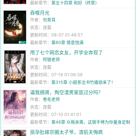
最新章节：
第五十四章 和好（终章）
吞噬月光
作者：
勿青耳
状态：连载
更新时间：08-07 01:48:57
最新章节：
第80章 情意饱满
甩了七个网恋女友，开学全奔现了
作者：
阿银老师
状态：连载
更新时间：07-19 01:06:39
最新章节：
第315章 小甜茶沈书竹撬锁来了！
逼我捐肾，掏空渣男家底过分吗？
作者：
卷毛老师
状态：连载
更新时间：07-10 01:41:01
最新章节：
第48章 众叛亲离，这银手铐为你量身定制
挺孕肚嫁京圈太子爷，渣前夫悔疯