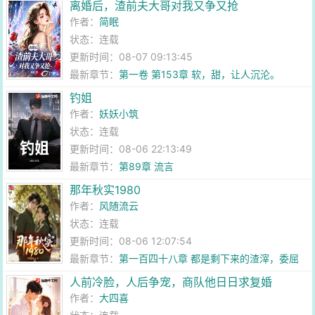
离婚后，渣前夫大哥对我又争又抢
作者：
简眠
状态：连载
更新时间：08-07 09:13:45
最新章节：
第一卷 第153章 软，甜，让人沉沦。
钓姐
作者：
妖妖小筑
状态：连载
更新时间：08-06 22:13:49
最新章节：
第89章 流言
那年秋实1980
作者：
风随流云
状态：连载
更新时间：08-06 12:07:54
最新章节：
第一百四十八章 都是剩下来的渣滓，委屈
什么？
人前冷脸，人后争宠，商队他日日求复婚
作者：
大四喜