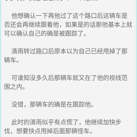
他想确认一下再他过了这个路口后这辆车是
否还会再继续跟着他，如果是的话那他基本上就
可以确认自己的确是被跟踪了。
清雨转过路口后原本以为自己已经甩掉了那
辆车。
可谁知没多久后那辆车就又在了他的视线范
围之内。
没错，那辆车的确是在跟踪他。
此时的清雨似乎有点慌了，他继续加快步
伐，想要快点甩掉后面那辆怪车。