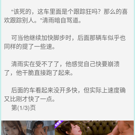
“该死的，这车里面是个跟踪狂吗？那么的喜
欢跟踪别人。”清雨暗自骂道。
可当他继续加快脚步时，后面那辆车似乎也
同样的提了一些速。
清雨实在受不了了，他感觉自己快要崩溃
了，他干脆直接跑了起来。
后面的车看起来没开多快，但实际上速度确
又比刚才快了一点。
第(1/3)页