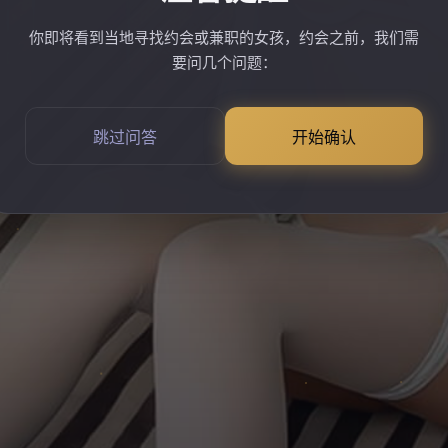
你即将看到当地寻找约会或兼职的女孩，约会之前，我们需
要问几个问题：
跳过问答
开始确认