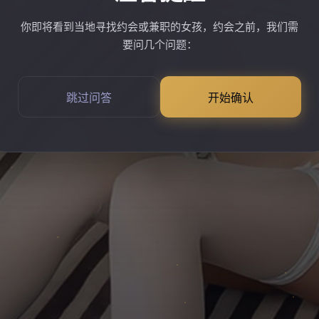
你即将看到当地寻找约会或兼职的女孩，约会之前，我们需
要问几个问题：
跳过问答
开始确认